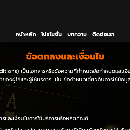
หน้าหลัก
โปรโมชั่น
บทความ
ติดต่อเรา
ข้อตกลงและเงื่อนไข
tions) เป็นเอกสารหรือข้อความที่กำหนดข้อกำหนดและเงื่อ
ที่ของผู้ใช้และผู้ให้บริการ เช่น ข้อกำหนดเกี่ยวกับการใช้ข้
ารและเงื่อนไขการใช้บริการหรือผลิตภัณฑ์