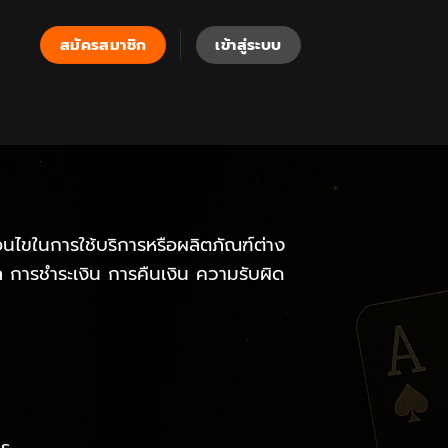
สมัครสมาชิก
เข้าสู่ระบบ
นไขในการใช้บริการหรือผลิตภัณฑ์ต่าง
อมูล การชำระเงิน การคืนเงิน ความรับผิด