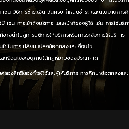
ารป้องกันข้อมูลส่วนบุคคลและข้อมูลที่เกี่ยวข้องกับการใช้บริก
งิน เช่น วิธีการชำระเงิน วันครบกำหนดชำระ และนโยบายการคื
ู้ใช้มี เช่น การเข้าถึงบริการ และหน้าที่ของผู้ใช้ เช่น การใช้บ
ที่อาจนำไปสู่การยุติการให้บริการหรือการระงับการให้บริการ
ื่อนไขในการเปลี่ยนแปลงข้อตกลงและเงื่อนไข
งและเงื่อนไขจะอยู่ภายใต้กฎหมายของประเทศใด
ุ้มครองสิทธิของทั้งผู้ใช้และผู้ให้บริการ การศึกษาข้อตกลงแ