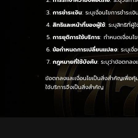
การรักษาความปลอดภัย
: ระบุวิธีก
การชำระเงิน
: ระบุเงื่อนไขการชำระเ
สิทธิและหน้าที่ของผู้ใช้
: ระบุสิทธิที่ผ
การยุติการใช้บริการ
: กำหนดเงื่อนไข
ข้อกำหนดการเปลี่ยนแปลง
: ระบุเง
กฎหมายที่ใช้บังคับ
: ระบุว่าข้อตกล
ข้อตกลงและเงื่อนไขเป็นสิ่งสำคัญเพื่อค
ใช้บริการจึงเป็นสิ่งสำคัญ