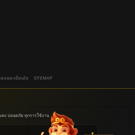
กลงและเงื่อนไข
SITEMAP
่นคง ปลอดภัย ทุกการใช้งาน