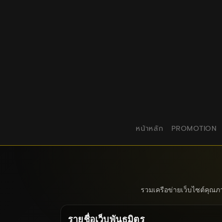
หน้าหลัก
PROMOTION
รวมเครือข่ายเว็บไซต์คุณภ
รายชื่อเว็บพันธมิตร