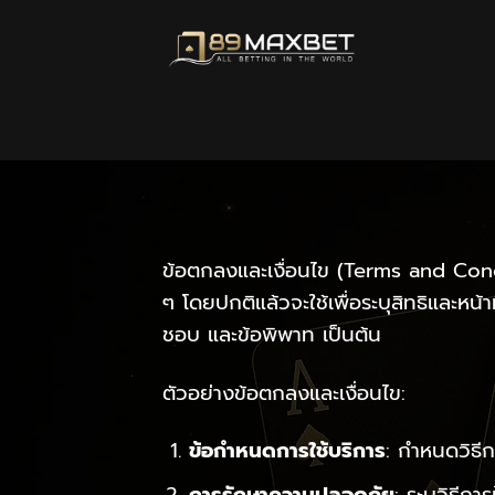
Skip
to
content
ข้อตกลงและเงื่อนไข (Terms and Condi
ๆ โดยปกติแล้วจะใช้เพื่อระบุสิทธิและหน้า
ชอบ และข้อพิพาท เป็นต้น
ตัวอย่างข้อตกลงและเงื่อนไข:
ข้อกำหนดการใช้บริการ
: กำหนดวิธีก